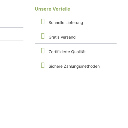
Unsere Vorteile
Schnelle Lieferung
Gratis Versand
Zertifizierte Qualität
Sichere Zahlungsmethoden