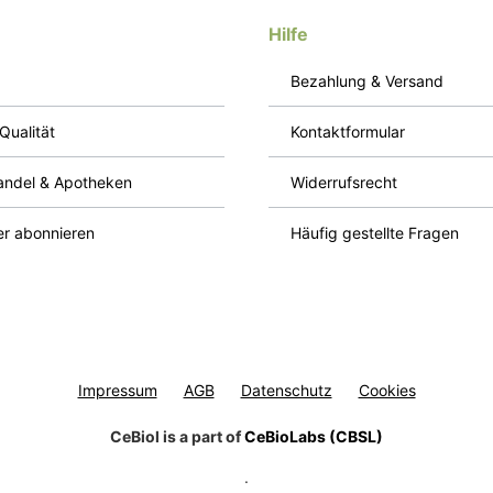
Hilfe
Bezahlung & Versand
Qualität
Kontaktformular
ndel & Apotheken
Widerrufsrecht
er abonnieren
Häufig gestellte Fragen
Impressum
AGB
Datenschutz
Cookies
CeBiol is a part of
CeBioLabs (CBSL)
.