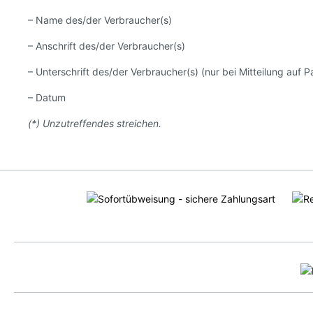
– Name des/der Verbraucher(s)
– Anschrift des/der Verbraucher(s)
– Unterschrift des/der Verbraucher(s) (nur bei Mitteilung auf P
– Datum
(*) Unzutreffendes streichen.