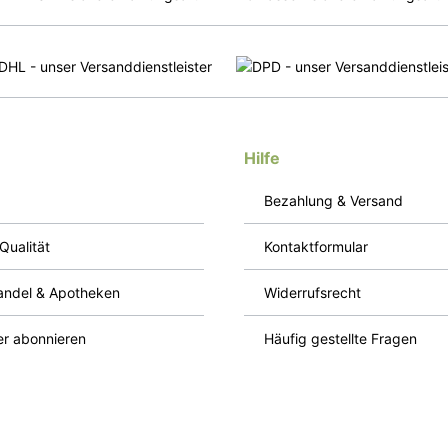
Hilfe
Bezahlung & Versand
Qualität
Kontaktformular
ndel & Apotheken
Widerrufsrecht
er abonnieren
Häufig gestellte Fragen