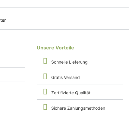
Unsere Vorteile
Schnelle Lieferung
Gratis Versand
Zertifizierte Qualität
Sichere Zahlungsmethoden