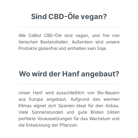
Sind CBD-Öle vegan?
Alle CeBiol CBD-Öle sind vegan, und frei von
tierischen Bestandteilen. Außerdem sind unsere
Produkte glutenfrei und enthalten kein Soja.
Wo wird der Hanf angebaut?
Unser Hanf wird ausschließlich von Bio-Bauern
aus Europa angebaut. Aufgrund des warmen
Klimas eignet sich Spanien ideal für den Anbau.
Viele Sonnenstunden und gute Böden bilden
perfekte Voraussetzungen für das Wachstum und
die Entwicklung der Pflanzen.