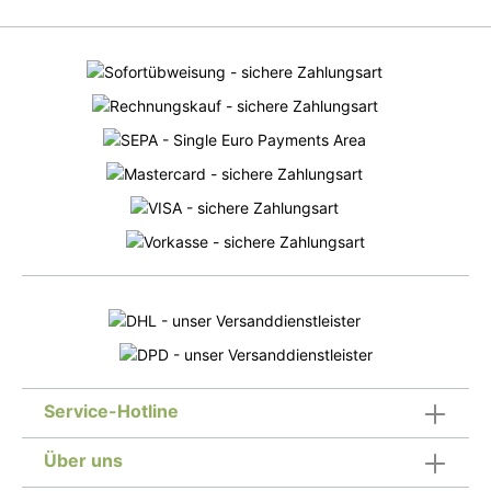
Service-Hotline
Über uns