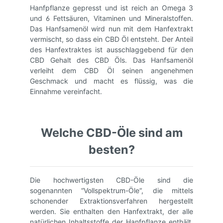
Hanfpflanze gepresst und ist reich an Omega 3
und 6 Fettsäuren, Vitaminen und Mineralstoffen.
Das Hanfsamenöl wird nun mit dem Hanfextrakt
vermischt, so dass ein CBD Öl entsteht. Der Anteil
des Hanfextraktes ist ausschlaggebend für den
CBD Gehalt des CBD Öls. Das Hanfsamenöl
verleiht dem CBD Öl seinen angenehmen
Geschmack und macht es flüssig, was die
Einnahme vereinfacht.
Welche CBD-Öle sind am
besten?
Die hochwertigsten CBD-Öle sind die
sogenannten “Vollspektrum-Öle“, die mittels
schonender Extraktionsverfahren hergestellt
werden. Sie enthalten den Hanfextrakt, der alle
natürlichen Inhaltsstoffe der Hanfpflanze enthält.