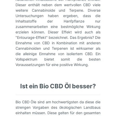
Dieser enthält neben dem wertvollen CBD viele
weitere Cannabinoide und Terpene. Diverse
Untersuchungen haben ergeben, dass die
Inhaltsstoffe der Hanfpflanze nur
zusammenarbeiten eine bestmögliche Wirkung
erzielen können. Dieser Effekt wird auch als
"Entourage-Effekt" bezeichnet. Das Ergebnis? Die
Einnahme von CBD in Kombination mit anderen
Cannabinoiden und Terpenen ist wirksamer als
die alleinige Einnahme von isoliertem CBD. Ein
Vollspektrum bietet somit die besten
Voraussetzungen für eine positive Wirkung.
Ist ein Bio CBD Öl besser?
Bio CBD Öle sind am hochwertigsten da diese die
strengen Vorgaben des ökologischen Landbaus
einhalten müssen. Diese gelten für den gesamten