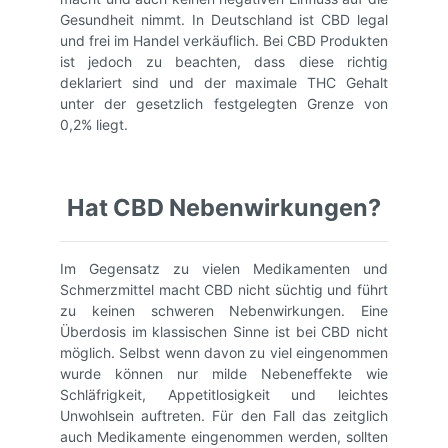
Gesundheit nimmt. In Deutschland ist CBD legal
und frei im Handel verkäuflich. Bei CBD Produkten
ist jedoch zu beachten, dass diese richtig
deklariert sind und der maximale THC Gehalt
unter der gesetzlich festgelegten Grenze von
0,2% liegt.
Hat CBD Nebenwirkungen?
Im Gegensatz zu vielen Medikamenten und
Schmerzmittel macht CBD nicht süchtig und führt
zu keinen schweren Nebenwirkungen. Eine
Überdosis im klassischen Sinne ist bei CBD nicht
möglich. Selbst wenn davon zu viel eingenommen
wurde können nur milde Nebeneffekte wie
Schläfrigkeit, Appetitlosigkeit und leichtes
Unwohlsein auftreten. Für den Fall das zeitglich
auch Medikamente eingenommen werden, sollten