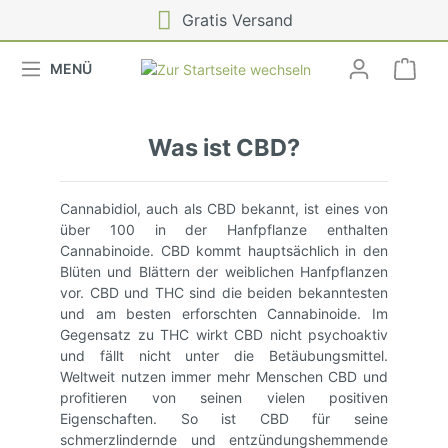
Gratis Versand
MENÜ
Was ist CBD?
Cannabidiol, auch als CBD bekannt, ist eines von
über 100 in der Hanfpflanze enthalten
Cannabinoide. CBD kommt hauptsächlich in den
Blüten und Blättern der weiblichen Hanfpflanzen
vor. CBD und THC sind die beiden bekanntesten
und am besten erforschten Cannabinoide. Im
Gegensatz zu THC wirkt CBD nicht psychoaktiv
und fällt nicht unter die Betäubungsmittel.
Weltweit nutzen immer mehr Menschen CBD und
profitieren von seinen vielen positiven
Eigenschaften. So ist CBD für seine
schmerzlindernde und entzündungshemmende