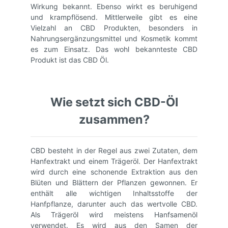
Wirkung bekannt. Ebenso wirkt es beruhigend
und krampflösend. Mittlerweile gibt es eine
Vielzahl an CBD Produkten, besonders in
Nahrungsergänzungsmittel und Kosmetik kommt
es zum Einsatz. Das wohl bekannteste CBD
Produkt ist das CBD Öl.
Wie setzt sich CBD-Öl
zusammen?
CBD besteht in der Regel aus zwei Zutaten, dem
Hanfextrakt und einem Trägeröl. Der Hanfextrakt
wird durch eine schonende Extraktion aus den
Blüten und Blättern der Pflanzen gewonnen. Er
enthält alle wichtigen Inhaltsstoffe der
Hanfpflanze, darunter auch das wertvolle CBD.
Als Trägeröl wird meistens Hanfsamenöl
verwendet. Es wird aus den Samen der