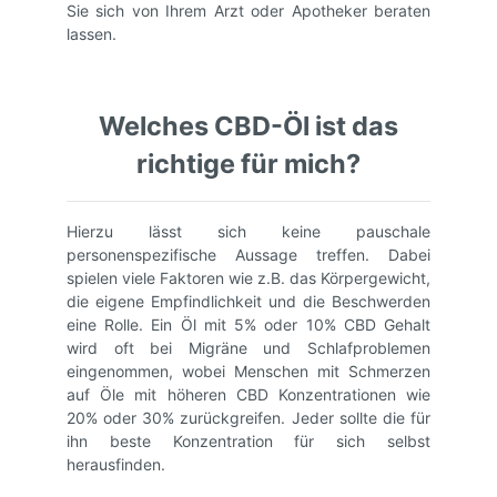
Sie sich von Ihrem Arzt oder Apotheker beraten
lassen.
Welches CBD-Öl ist das
richtige für mich?
Hierzu lässt sich keine pauschale
personenspezifische Aussage treffen. Dabei
spielen viele Faktoren wie z.B. das Körpergewicht,
die eigene Empfindlichkeit und die Beschwerden
eine Rolle. Ein Öl mit 5% oder 10% CBD Gehalt
wird oft bei Migräne und Schlafproblemen
eingenommen, wobei Menschen mit Schmerzen
auf Öle mit höheren CBD Konzentrationen wie
20% oder 30% zurückgreifen. Jeder sollte die für
ihn beste Konzentration für sich selbst
herausfinden.