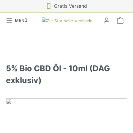
Gratis Versand
MENÜ
5% Bio CBD Öl - 10ml (DAG
exklusiv)