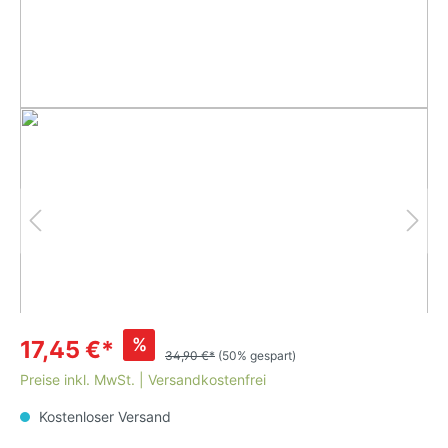
%
17,45 €*
34,90 €*
(50% gespart)
Preise inkl. MwSt. | Versandkostenfrei
Kostenloser Versand