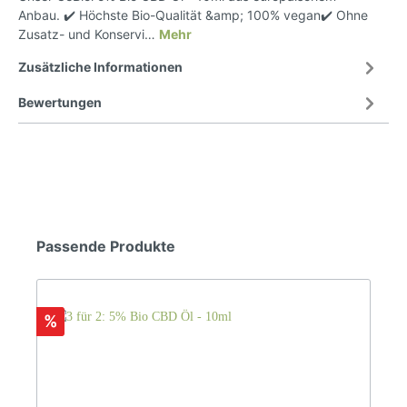
Anbau. ✔️ Höchste Bio-Qualität &amp; 100% vegan✔️ Ohne
Zusatz- und Konservi…
Mehr
Zusätzliche Informationen
Bewertungen
Passende Produkte
%